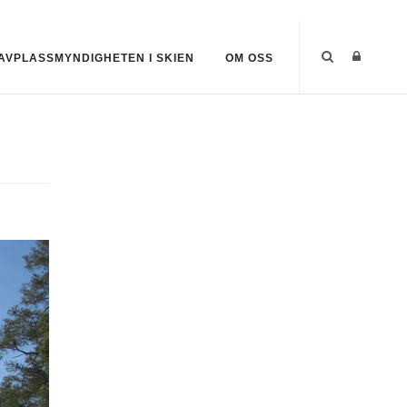
AVPLASSMYNDIGHETEN I SKIEN
OM OSS